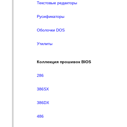
Текстовые редакторы
Русификаторы
Оболочки DOS
Утилиты
Коллекция прошивок BIOS
286
386SX
386DX
486