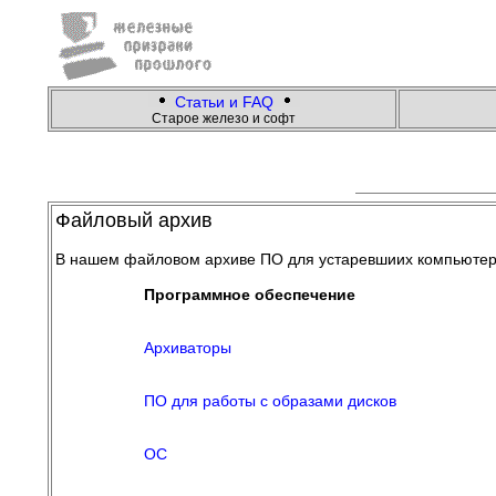
Статьи и FAQ
Cтарое железо и софт
Файловый архив
В нашем файловом архиве ПО для устаревшиих компьютеров,
Программное обеспечение
Архиваторы
ПО для работы с образами дисков
ОС