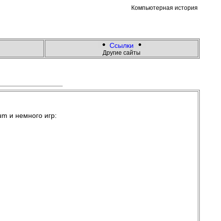
Компьютерная история
Ссылки
Другие сайты
m и немного игр: