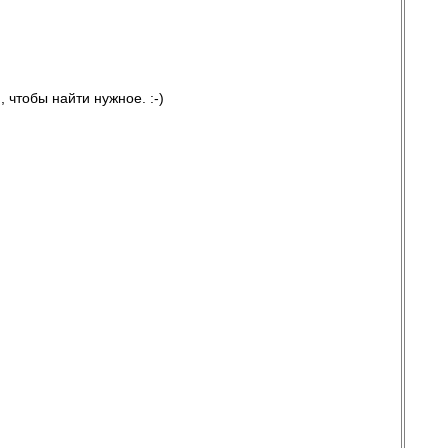
 чтобы найти нужное. :-)