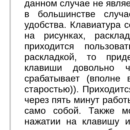
данном случае не являе
в большинстве случ
удобства. Клавиатура с
на рисунках, раскла
приходится пользова
раскладкой, то прид
клавиши довольно ч
срабатывает (вполне 
старостью)). Приходитс
через пять минут работ
само собой. Также м
нажатии на клавишу и