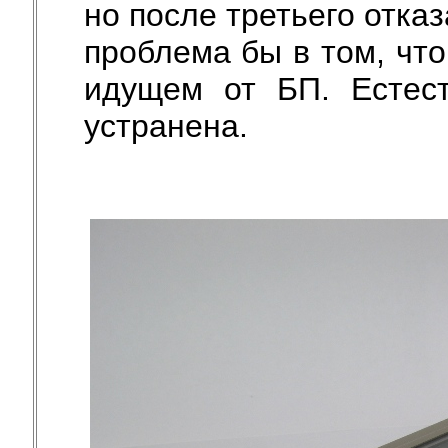
но после третьего отказ
проблема бы в том, что
идущем от БП. Естес
устранена.