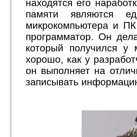
находятся его наработ
памяти являются ед
микрокомпьютера и ПК.
программатор. Он дела
который получился у 
хорошо, как у разрабо
он выполняет на отлич
записывать информацию