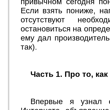
привычном сегодня по
Если взять пониже, на
отсутствуют необх
остановиться на опред
ему дал производитель
так).
Часть 1. Про то, как
Впервые я узнал 