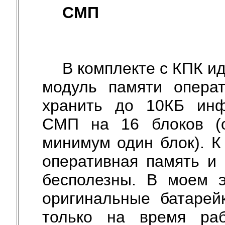
СМП
В комплекте с КПК и
модуль памяти операт
хранить до 10КБ инф
СМП на 16 блоков (о
минимум один блок). К
оперативная память и
бесполезны. В моем э
оригинальные батарей
только на время раб