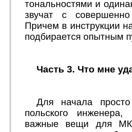
тональностями и одина
звучат с совершенно
Причем в инструкции н
подбирается опытным пу
Часть 3. Что мне уд
Для начала просто
польского инженера,
важные вещи для МК-