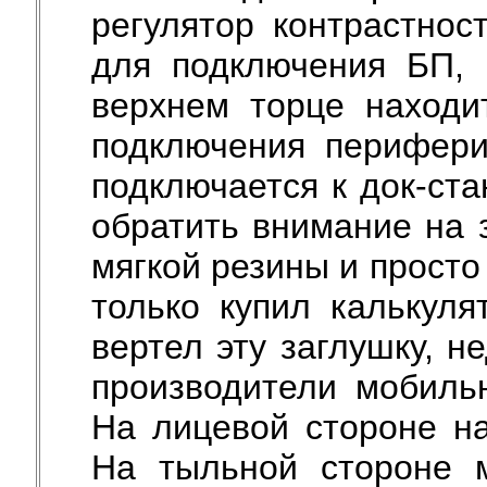
регулятор контрастнос
для подключения БП, 
верхнем торце находи
подключения перифери
подключается к док-ст
обратить внимание на 
мягкой резины и просто 
только купил калькуля
вертел эту заглушку, 
производители мобиль
На лицевой стороне на
На тыльной стороне 