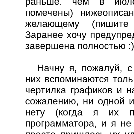
раньше, чем в июле
помечены) нижеописа
желающему (пишите 
Заранее хочу предупре
завершена полностью :)
Начну я, пожалуй, 
них вспоминаются толь
чертилка графиков и н
сожалению, ни одной и
нету (когда я их 
программатора, и я не