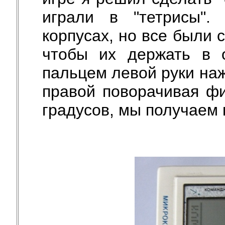
играли в "тетрисы"
корпусах, но все были 
чтобы их держать в 
пальцем левой руки на
правой поворачивая фи
градусов, мы получаем 