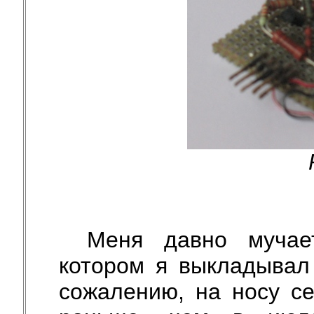
Меня давно мучае
котором я выкладывал
сожалению, на носу се