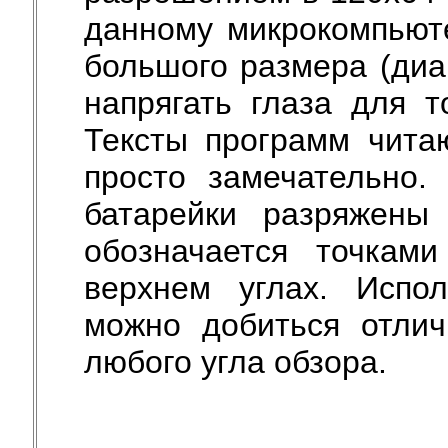
данному микрокомпьюте
большого размера (диа
напрягать глаза для т
Тексты программ чита
просто замечательно.
батарейки разряжены
обозначается точка
верхнем углах. Испол
можно добиться отлич
любого угла обзора.