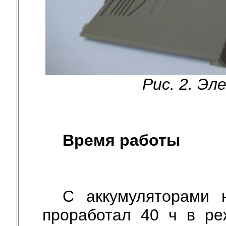
Рис. 2. Э
Время работы
С аккумуляторами 
проработал 40 ч в ре