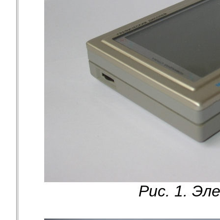
Рис. 1. Э