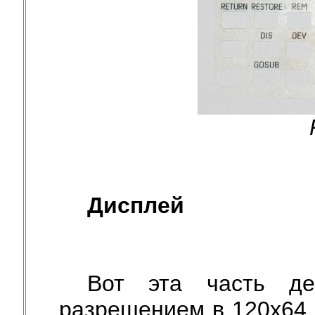
Дисплей
Вот эта часть дей
разрешением в 120x64 