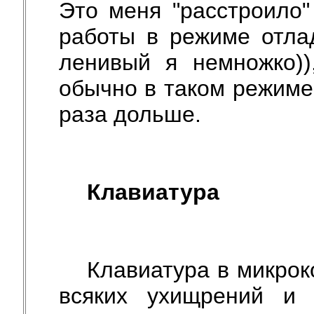
Это меня "расстроило
работы в режиме отла
ленивый я немножко))
обычно в таком режиме
раза дольше.
Клавиатура
Клавиатура в микрок
всяких ухищрений и 