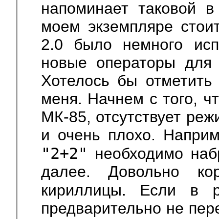
напоминает таковой в
моем экземпляре стоит
2.0 было немного исп
новые операторы для 
Хотелось бы отметить 
меня. Начнем с того, чт
МК-85, отсутствует реж
и очень плохо. Наприм
"2+2"
необходимо на
далее. Довольно ко
кириллицы. Если в 
предварительно не пер